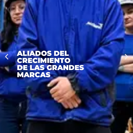
ALIADOS DEL
CRECIMIENTO
DE LAS GRANDES
MARCAS