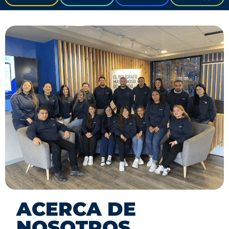
ACERCA DE
NOSOTROS