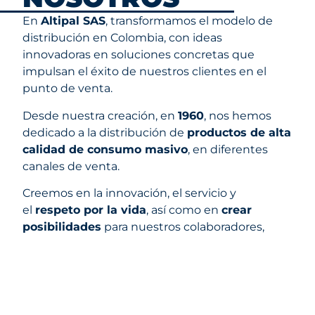
En
Altipal SAS
, transformamos el modelo de
distribución en Colombia, con ideas
innovadoras en soluciones concretas que
impulsan el éxito de nuestros clientes en el
punto de venta.
Desde nuestra creación, en
1960
, nos hemos
dedicado a la distribución de
productos de alta
calidad de consumo masivo
, en diferentes
canales de venta.
Creemos en la innovación, el servicio y
el
respeto por la vida
, así como en
crear
posibilidades
para nuestros colaboradores,
clientes, aliados y el país.