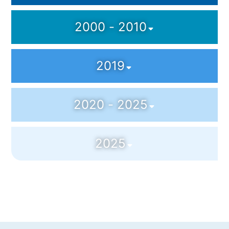
2000 - 2010
2019
2020 - 2025
2025