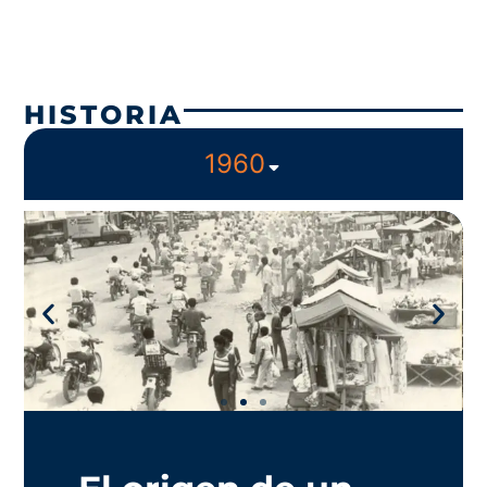
HISTORIA
1960