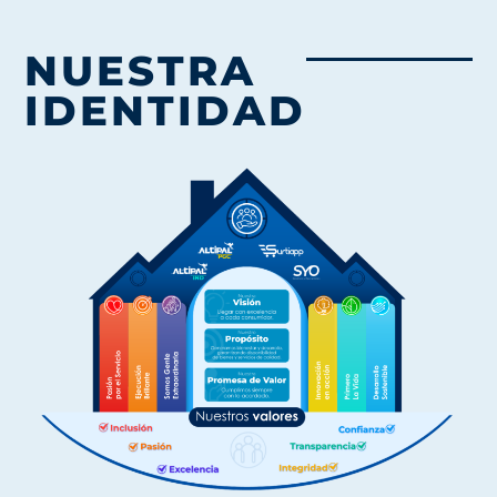
NUESTRA
IDENTIDAD