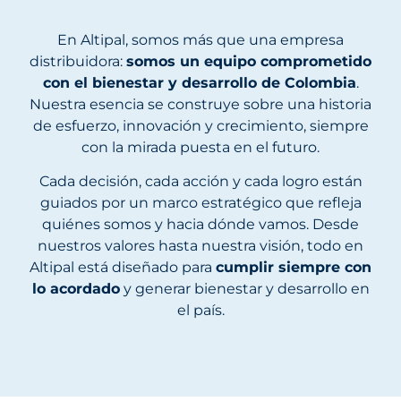
En Altipal, somos más que una empresa
distribuidora:
somos un equipo comprometido
con el bienestar y desarrollo de Colombia
.
Nuestra esencia se construye sobre una historia
de esfuerzo, innovación y crecimiento, siempre
con la mirada puesta en el futuro.
Cada decisión, cada acción y cada logro están
guiados por un marco estratégico que refleja
quiénes somos y hacia dónde vamos. Desde
nuestros valores hasta nuestra visión, todo en
Altipal está diseñado para
cumplir siempre con
lo acordado
y generar bienestar y desarrollo en
el país.