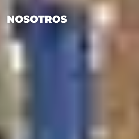
NOSOTROS