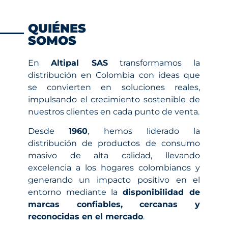
QUIÉNES
SOMOS
En
Altipal SAS
transformamos la
distribución en Colombia con ideas que
se convierten en soluciones reales,
impulsando el crecimiento sostenible de
nuestros clientes en cada punto de venta.
Desde
1960
, hemos liderado la
distribución de productos de consumo
masivo de alta calidad, llevando
excelencia a los hogares colombianos y
generando un impacto positivo en el
entorno mediante la
disponibilidad de
marcas confiables, cercanas y
reconocidas en el mercado
.